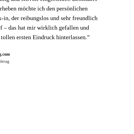
rheben möchte ich den persönlichen
-in, der reibungslos und sehr freundlich
ef – das hat mir wirklich gefallen und
 tollen ersten Eindruck hinterlassen.”
g.com
itrag