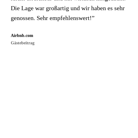
Die Lage war großartig und wir haben es sehr
genossen. Sehr empfehlenswert!”
Airbnb.com
Gästebeitrag