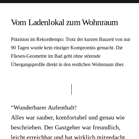
Vom Ladenlokal zum Wohnraum
Präzision im Rekordtempo: Trotz der kurzen Bauzeit von nur
90 Tagen wurde kein einziger Kompromiss gemacht. Die
Fliesen-Geometrie im Bad geht ohne störende
Übergangsprofile direkt in den restlichen Wohnraum über.
“Wunderbarer Aufenthalt!
Alles war sauber, komfortabel und genau wie
beschrieben. Der Gastgeber war freundlich,
leicht erreichbar und hat wirklich mitgedacht.